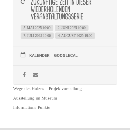
ZUKÜNFTIGE ZEIT IN DIESER
WIEDERHOLENDEN
VERANSTALTUNGSSERIE
5. MAI 2025 19:00
2. JUNI 2025 19:00
7. JULI 2025 19:00
4. AUGUST 2025 19:00
KALENDER
GOOGLECAL
Wege des Holzes – Projektvorstellung
Ausstellung im Museum
Informations-Punkte