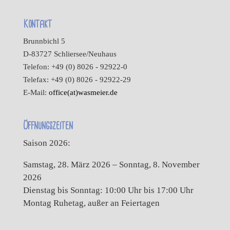
Kontakt
Brunnbichl 5
D-83727 Schliersee/Neuhaus
Telefon: +49 (0) 8026 - 92922-0
Telefax: +49 (0) 8026 - 92922-29
E-Mail:
office(at)wasmeier.de
Öffnungszeiten
Saison 2026:
Samstag, 28. März 2026 – Sonntag, 8. November
2026
Dienstag bis Sonntag: 10:00 Uhr bis 17:00 Uhr
Montag Ruhetag, außer an Feiertagen