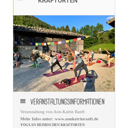
KRAFTORTEN
VERANSTALTUNGSINFORMATIONEN
Veranstaltung von
Ann-Katrin Ranft
Mehr Infos unter:
www.annkatrinranft.de
YOGA AN HEIMISCHEN KRAFTORTEN