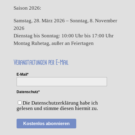
Saison 2026:
Samstag, 28. März 2026 – Sonntag, 8. November
2026
Dienstag bis Sonntag: 10:00 Uhr bis 17:00 Uhr
Montag Ruhetag, außer an Feiertagen
Veranstaltungen per E-Mail
E-Mail*
Datenschutz*
Die Datenschutzerklärung habe ich
gelesen und stimme diesen hiermit zu.
Kostenlos abonnieren