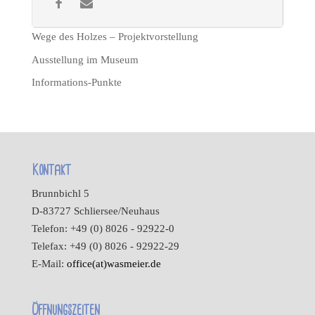
Wege des Holzes – Projektvorstellung
Ausstellung im Museum
Informations-Punkte
Kontakt
Brunnbichl 5
D-83727 Schliersee/Neuhaus
Telefon: +49 (0) 8026 - 92922-0
Telefax: +49 (0) 8026 - 92922-29
E-Mail:
office(at)wasmeier.de
Öffnungszeiten