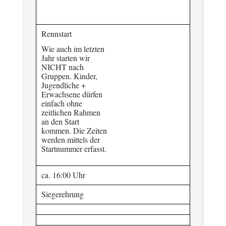
Rennstart
Wie auch im letzten
Jahr starten wir
NICHT nach
Gruppen. Kinder,
Jugendliche +
Erwachsene dürfen
einfach ohne
zeitlichen Rahmen
an den Start
kommen. Die Zeiten
werden mittels der
Startnummer erfasst.
ca. 16:00 Uhr
Siegerehrung